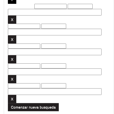
Filtros actuales:
Comenzar nueva busqueda