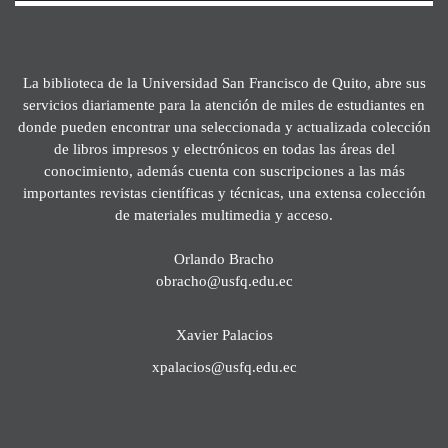
La biblioteca de la Universidad San Francisco de Quito, abre sus
servicios diariamente para la atención de miles de estudiantes en
donde pueden encontrar una seleccionada y actualizada colección
de libros impresos y electrónicos en todas las áreas del
conocimiento, además cuenta con suscripciones a las más
importantes revistas científicas y técnicas, una extensa colección
de materiales multimedia y acceso.
Orlando Bracho
obracho@usfq.edu.ec
Xavier Palacios
xpalacios@usfq.edu.ec