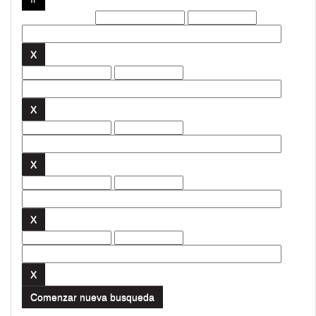
Filtros actuales:
Comenzar nueva busqueda