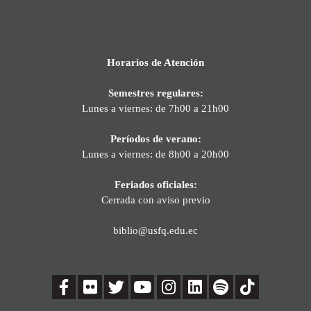
Horarios de Atención
Semestres regulares:
Lunes a viernes: de 7h00 a 21h00
Períodos de verano:
Lunes a viernes: de 8h00 a 20h00
Feriados oficiales:
Cerrada con aviso previo
biblio@usfq.edu.ec