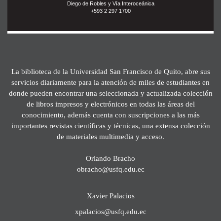
Diego de Robles y Vía Interoceánica
+593 2 297 1700
La biblioteca de la Universidad San Francisco de Quito, abre sus
servicios diariamente para la atención de miles de estudiantes en
donde pueden encontrar una seleccionada y actualizada colección
de libros impresos y electrónicos en todas las áreas del
conocimiento, además cuenta con suscripciones a las más
importantes revistas científicas y técnicas, una extensa colección
de materiales multimedia y acceso.
Orlando Bracho
obracho@usfq.edu.ec
Xavier Palacios
xpalacios@usfq.edu.ec