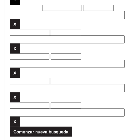
Filtros actuales:
Comenzar nueva busqueda