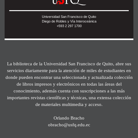
Universidad San Francisco de Quito
Diego de Robles y Vía Interoceánica
+593 2 297 1700
La biblioteca de la Universidad San Francisco de Quito, abre sus
servicios diariamente para la atención de miles de estudiantes en
donde pueden encontrar una seleccionada y actualizada colección
de libros impresos y electrónicos en todas las áreas del
conocimiento, además cuenta con suscripciones a las más
importantes revistas científicas y técnicas, una extensa colección
de materiales multimedia y acceso.
Orlando Bracho
obracho@usfq.edu.ec