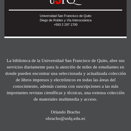
Universidad San Francisco de Quito
Diego de Robles y Vía Interoceánica
+593 2 297 1700
La biblioteca de la Universidad San Francisco de Quito, abre sus
servicios diariamente para la atención de miles de estudiantes en
donde pueden encontrar una seleccionada y actualizada colección
de libros impresos y electrónicos en todas las áreas del
conocimiento, además cuenta con suscripciones a las más
importantes revistas científicas y técnicas, una extensa colección
de materiales multimedia y acceso.
Orlando Bracho
obracho@usfq.edu.ec