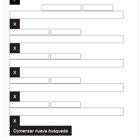
Filtros actuales:
Comenzar nueva busqueda