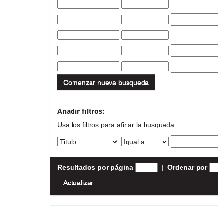
Comenzar nueva busqueda
Añadir filtros:
Usa los filtros para afinar la busqueda.
Resultados por página
|
Ordenar por