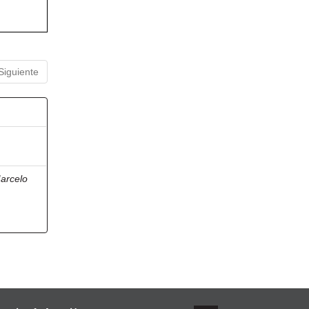
Siguiente
arcelo