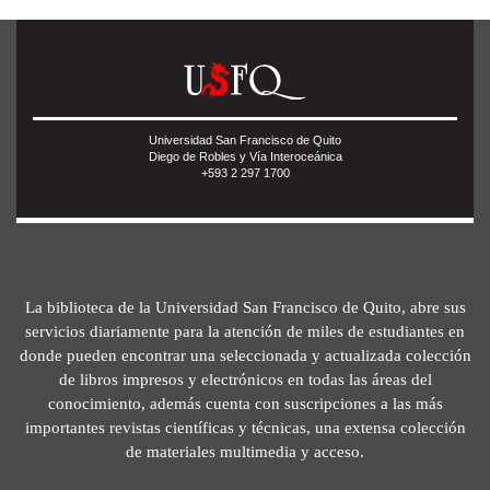
Universidad San Francisco de Quito
Diego de Robles y Vía Interoceánica
+593 2 297 1700
La biblioteca de la Universidad San Francisco de Quito, abre sus
servicios diariamente para la atención de miles de estudiantes en
donde pueden encontrar una seleccionada y actualizada colección
de libros impresos y electrónicos en todas las áreas del
conocimiento, además cuenta con suscripciones a las más
importantes revistas científicas y técnicas, una extensa colección
de materiales multimedia y acceso.