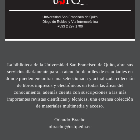
Universidad San Francisco de Quito
Diego de Robles y Vía Interoceánica
+593 2 297 1700
La biblioteca de la Universidad San Francisco de Quito, abre sus
servicios diariamente para la atención de miles de estudiantes en
donde pueden encontrar una seleccionada y actualizada colección
de libros impresos y electrónicos en todas las áreas del
conocimiento, además cuenta con suscripciones a las más
importantes revistas científicas y técnicas, una extensa colección
de materiales multimedia y acceso.
Orlando Bracho
obracho@usfq.edu.ec