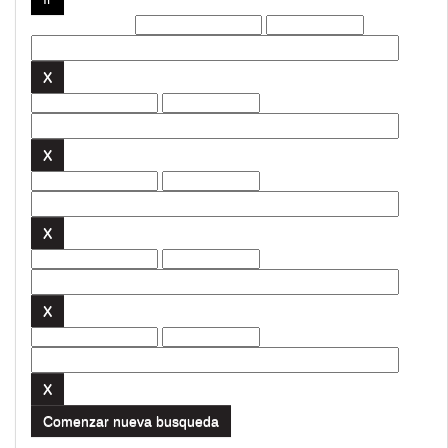
Filtros actuales:
Comenzar nueva busqueda