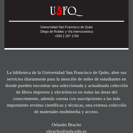
Universidad San Francisco de Quito
Diego de Robles y Vía Interoceánica
+593 2 297 1700
La biblioteca de la Universidad San Francisco de Quito, abre sus
servicios diariamente para la atención de miles de estudiantes en
donde pueden encontrar una seleccionada y actualizada colección
de libros impresos y electrónicos en todas las áreas del
conocimiento, además cuenta con suscripciones a las más
importantes revistas científicas y técnicas, una extensa colección
de materiales multimedia y acceso.
Orlando Bracho
obracho@usfq.edu.ec