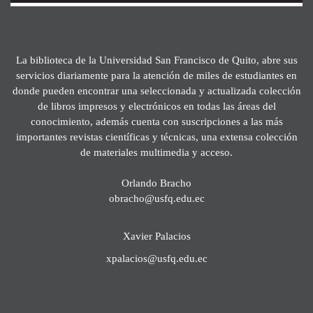
La biblioteca de la Universidad San Francisco de Quito, abre sus
servicios diariamente para la atención de miles de estudiantes en
donde pueden encontrar una seleccionada y actualizada colección
de libros impresos y electrónicos en todas las áreas del
conocimiento, además cuenta con suscripciones a las más
importantes revistas científicas y técnicas, una extensa colección
de materiales multimedia y acceso.
Orlando Bracho
obracho@usfq.edu.ec
Xavier Palacios
xpalacios@usfq.edu.ec