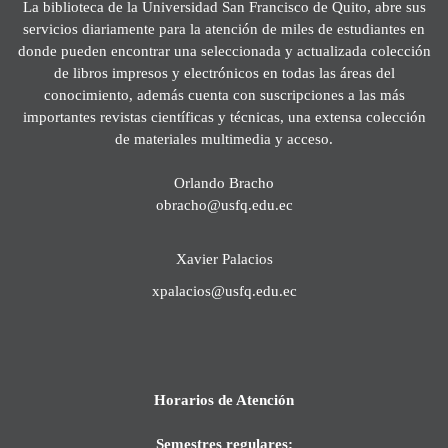
La biblioteca de la Universidad San Francisco de Quito, abre sus
servicios diariamente para la atención de miles de estudiantes en
donde pueden encontrar una seleccionada y actualizada colección
de libros impresos y electrónicos en todas las áreas del
conocimiento, además cuenta con suscripciones a las más
importantes revistas científicas y técnicas, una extensa colección
de materiales multimedia y acceso.
Orlando Bracho
obracho@usfq.edu.ec
Xavier Palacios
xpalacios@usfq.edu.ec
Horarios de Atención
Semestres regulares: