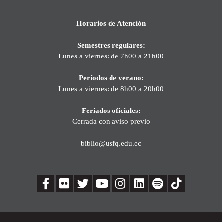
Horarios de Atención
Semestres regulares:
Lunes a viernes: de 7h00 a 21h00
Períodos de verano:
Lunes a viernes: de 8h00 a 20h00
Feriados oficiales:
Cerrada con aviso previo
biblio@usfq.edu.ec