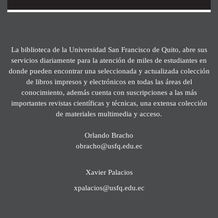
La biblioteca de la Universidad San Francisco de Quito, abre sus
servicios diariamente para la atención de miles de estudiantes en
donde pueden encontrar una seleccionada y actualizada colección
de libros impresos y electrónicos en todas las áreas del
conocimiento, además cuenta con suscripciones a las más
importantes revistas científicas y técnicas, una extensa colección
de materiales multimedia y acceso.
Orlando Bracho
obracho@usfq.edu.ec
Xavier Palacios
xpalacios@usfq.edu.ec