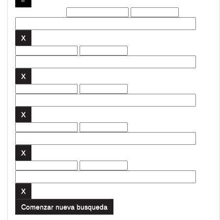
Filtros actuales:
Comenzar nueva busqueda