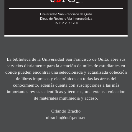
Universidad San Francisco de Quito
Diego de Robles y Vía Interoceánica
+593 2 297 1700
La biblioteca de la Universidad San Francisco de Quito, abre sus
servicios diariamente para la atención de miles de estudiantes en
donde pueden encontrar una seleccionada y actualizada colección
de libros impresos y electrónicos en todas las áreas del
conocimiento, además cuenta con suscripciones a las más
importantes revistas científicas y técnicas, una extensa colección
de materiales multimedia y acceso.
Orlando Bracho
obracho@usfq.edu.ec