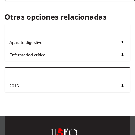
Otras opciones relacionadas
Título
Aparato digestivo
1
Enfermedad crítica
1
Fecha de lanzamiento
2016
1