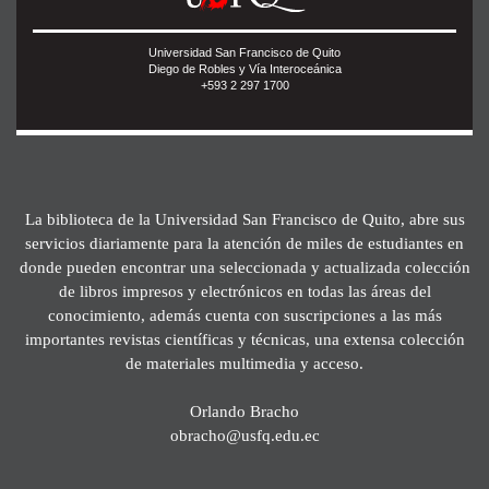
Universidad San Francisco de Quito
Diego de Robles y Vía Interoceánica
+593 2 297 1700
La biblioteca de la Universidad San Francisco de Quito, abre sus
servicios diariamente para la atención de miles de estudiantes en
donde pueden encontrar una seleccionada y actualizada colección
de libros impresos y electrónicos en todas las áreas del
conocimiento, además cuenta con suscripciones a las más
importantes revistas científicas y técnicas, una extensa colección
de materiales multimedia y acceso.
Orlando Bracho
obracho@usfq.edu.ec