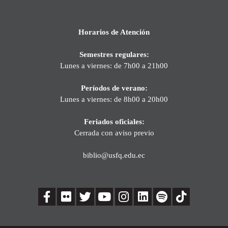
Horarios de Atención
Semestres regulares:
Lunes a viernes: de 7h00 a 21h00
Períodos de verano:
Lunes a viernes: de 8h00 a 20h00
Feriados oficiales:
Cerrada con aviso previo
biblio@usfq.edu.ec