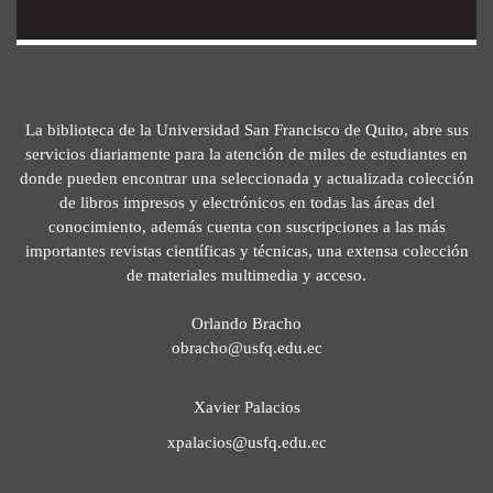
La biblioteca de la Universidad San Francisco de Quito, abre sus
servicios diariamente para la atención de miles de estudiantes en
donde pueden encontrar una seleccionada y actualizada colección
de libros impresos y electrónicos en todas las áreas del
conocimiento, además cuenta con suscripciones a las más
importantes revistas científicas y técnicas, una extensa colección
de materiales multimedia y acceso.
Orlando Bracho
obracho@usfq.edu.ec
Xavier Palacios
xpalacios@usfq.edu.ec