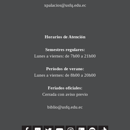
xpalacios@usfq.edu.ec
Horarios de Atención
Semestres regulares:
Lunes a viernes: de 7h00 a 21h00
Períodos de verano:
Lunes a viernes: de 8h00 a 20h00
Feriados oficiales:
Cerrada con aviso previo
biblio@usfq.edu.ec