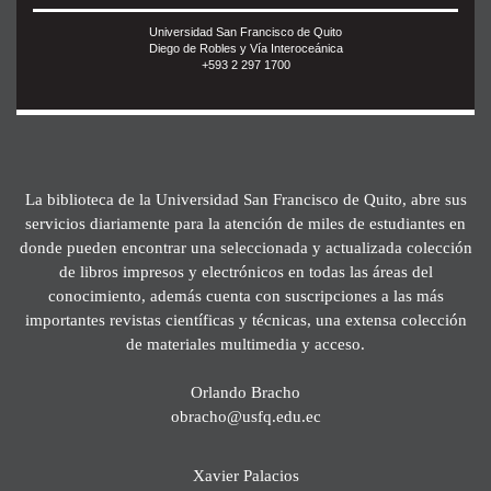
Universidad San Francisco de Quito
Diego de Robles y Vía Interoceánica
+593 2 297 1700
La biblioteca de la Universidad San Francisco de Quito, abre sus
servicios diariamente para la atención de miles de estudiantes en
donde pueden encontrar una seleccionada y actualizada colección
de libros impresos y electrónicos en todas las áreas del
conocimiento, además cuenta con suscripciones a las más
importantes revistas científicas y técnicas, una extensa colección
de materiales multimedia y acceso.
Orlando Bracho
obracho@usfq.edu.ec
Xavier Palacios