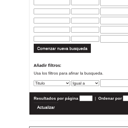
Comenzar nueva busqueda
Añadir filtros:
Usa los filtros para afinar la busqueda.
Resultados por página
|
Ordenar por