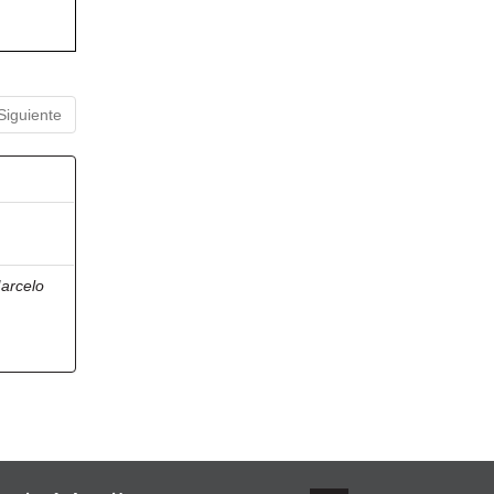
Siguiente
arcelo