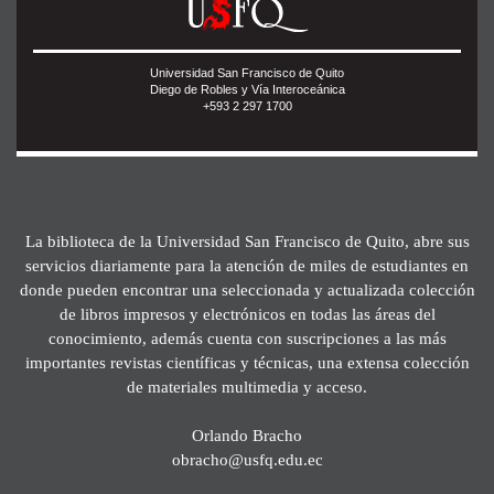
Universidad San Francisco de Quito
Diego de Robles y Vía Interoceánica
+593 2 297 1700
La biblioteca de la Universidad San Francisco de Quito, abre sus
servicios diariamente para la atención de miles de estudiantes en
donde pueden encontrar una seleccionada y actualizada colección
de libros impresos y electrónicos en todas las áreas del
conocimiento, además cuenta con suscripciones a las más
importantes revistas científicas y técnicas, una extensa colección
de materiales multimedia y acceso.
Orlando Bracho
obracho@usfq.edu.ec