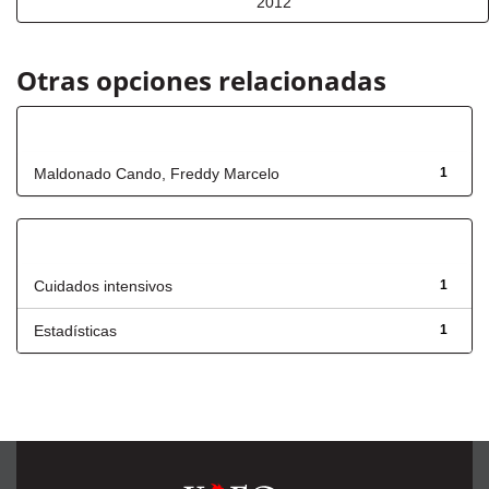
2012
Otras opciones relacionadas
Autor
Maldonado Cando, Freddy Marcelo
1
Título
Cuidados intensivos
1
Estadísticas
1