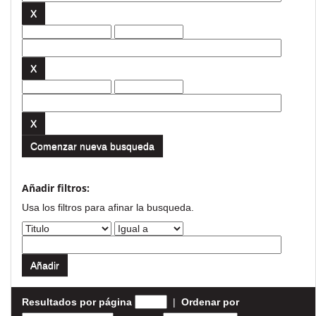
Comenzar nueva busqueda
Añadir filtros:
Usa los filtros para afinar la busqueda.
Resultados por página
|
Ordenar por