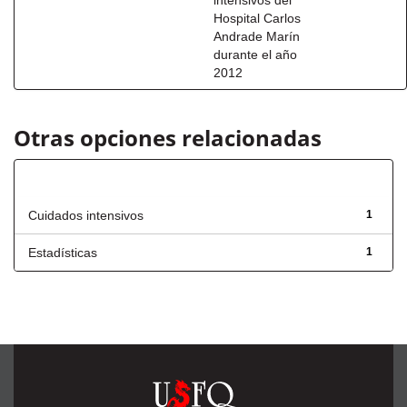
intensivos del
Hospital Carlos
Andrade Marín
durante el año
2012
Otras opciones relacionadas
Título
Cuidados intensivos
1
Estadísticas
1