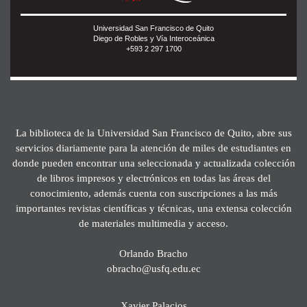
Universidad San Francisco de Quito
Diego de Robles y Vía Interoceánica
+593 2 297 1700
La biblioteca de la Universidad San Francisco de Quito, abre sus
servicios diariamente para la atención de miles de estudiantes en
donde pueden encontrar una seleccionada y actualizada colección
de libros impresos y electrónicos en todas las áreas del
conocimiento, además cuenta con suscripciones a las más
importantes revistas científicas y técnicas, una extensa colección
de materiales multimedia y acceso.
Orlando Bracho
obracho@usfq.edu.ec
Xavier Palacios