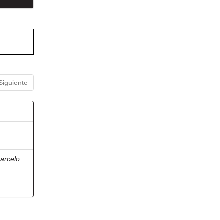
Siguiente
arcelo