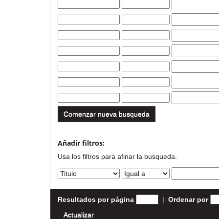
Comenzar nueva busqueda
Añadir filtros:
Usa los filtros para afinar la busqueda.
Resultados por página
|
Ordenar por