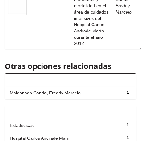
mortalidad en el
Freddy
área de cuidados
Marcelo
intensivos del
Hospital Carlos
Andrade Marín
durante el año
2012
Otras opciones relacionadas
Autor
Maldonado Cando, Freddy Marcelo
1
Título
Estadísticas
1
Hospital Carlos Andrade Marín
1