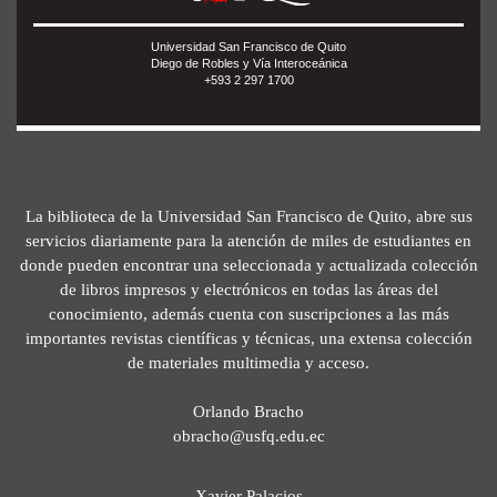
Universidad San Francisco de Quito
Diego de Robles y Vía Interoceánica
+593 2 297 1700
La biblioteca de la Universidad San Francisco de Quito, abre sus
servicios diariamente para la atención de miles de estudiantes en
donde pueden encontrar una seleccionada y actualizada colección
de libros impresos y electrónicos en todas las áreas del
conocimiento, además cuenta con suscripciones a las más
importantes revistas científicas y técnicas, una extensa colección
de materiales multimedia y acceso.
Orlando Bracho
obracho@usfq.edu.ec
Xavier Palacios