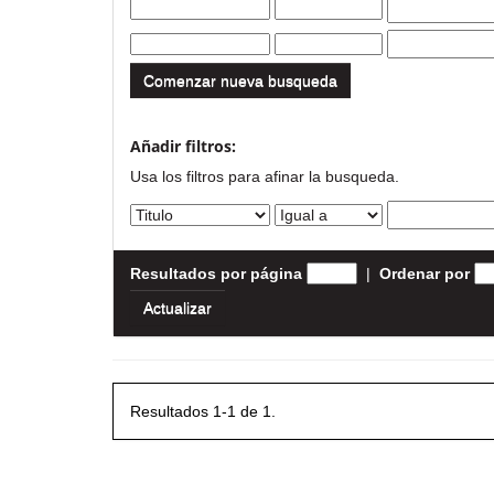
Comenzar nueva busqueda
Añadir filtros:
Usa los filtros para afinar la busqueda.
Resultados por página
|
Ordenar por
Resultados 1-1 de 1.