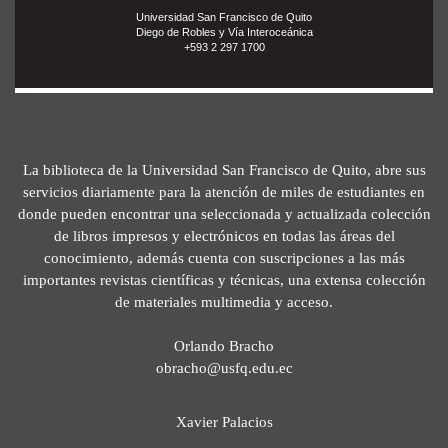
Universidad San Francisco de Quito
Diego de Robles y Vía Interoceánica
+593 2 297 1700
La biblioteca de la Universidad San Francisco de Quito, abre sus
servicios diariamente para la atención de miles de estudiantes en
donde pueden encontrar una seleccionada y actualizada colección
de libros impresos y electrónicos en todas las áreas del
conocimiento, además cuenta con suscripciones a las más
importantes revistas científicas y técnicas, una extensa colección
de materiales multimedia y acceso.
Orlando Bracho
obracho@usfq.edu.ec
Xavier Palacios