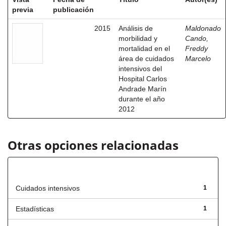
previa
publicación
2015
Análisis de
Maldonado
morbilidad y
Cando,
mortalidad en el
Freddy
área de cuidados
Marcelo
intensivos del
Hospital Carlos
Andrade Marín
durante el año
2012
Otras opciones relacionadas
Título
Cuidados intensivos
1
Estadísticas
1