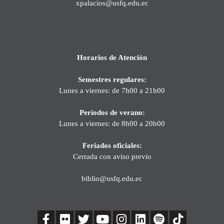
xpalacios@usfq.edu.ec
Horarios de Atención
Semestres regulares:
Lunes a viernes: de 7h00 a 21h00
Períodos de verano:
Lunes a viernes: de 8h00 a 20h00
Feriados oficiales:
Cerrada con aviso previo
biblio@usfq.edu.ec