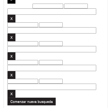
Filtros actuales:
Comenzar nueva busqueda