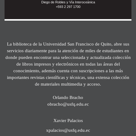
Diego de Robles y Vía Interoceánica
+593 2 297 1700
La biblioteca de la Universidad San Francisco de Quito, abre sus
servicios diariamente para la atención de miles de estudiantes en
donde pueden encontrar una seleccionada y actualizada colección
de libros impresos y electrónicos en todas las áreas del
conocimiento, además cuenta con suscripciones a las más
importantes revistas científicas y técnicas, una extensa colección
de materiales multimedia y acceso.
Orlando Bracho
obracho@usfq.edu.ec
Xavier Palacios
xpalacios@usfq.edu.ec