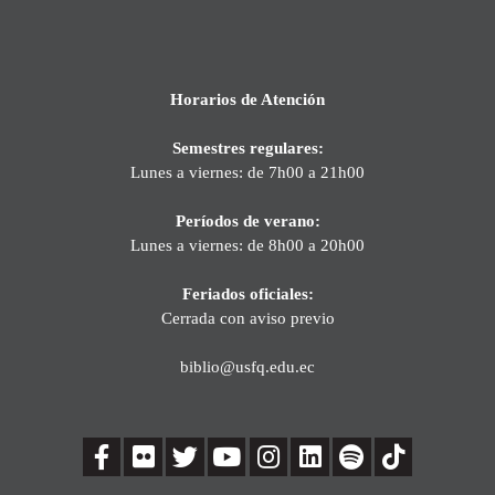
Horarios de Atención
Semestres regulares:
Lunes a viernes: de 7h00 a 21h00
Períodos de verano:
Lunes a viernes: de 8h00 a 20h00
Feriados oficiales:
Cerrada con aviso previo
biblio@usfq.edu.ec