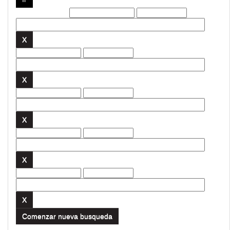
Filtros actuales:
Comenzar nueva busqueda