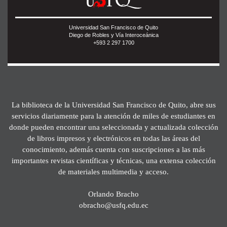
Universidad San Francisco de Quito
Diego de Robles y Vía Interoceánica
+593 2 297 1700
La biblioteca de la Universidad San Francisco de Quito, abre sus
servicios diariamente para la atención de miles de estudiantes en
donde pueden encontrar una seleccionada y actualizada colección
de libros impresos y electrónicos en todas las áreas del
conocimiento, además cuenta con suscripciones a las más
importantes revistas científicas y técnicas, una extensa colección
de materiales multimedia y acceso.
Orlando Bracho
obracho@usfq.edu.ec