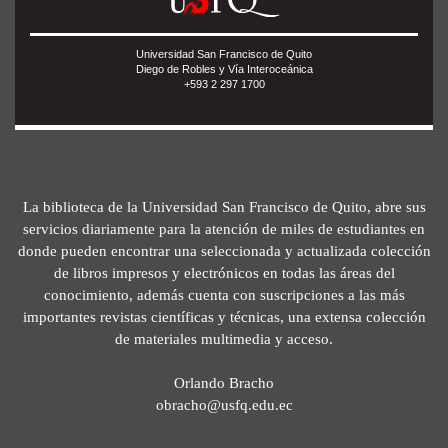
Universidad San Francisco de Quito
Diego de Robles y Vía Interoceánica
+593 2 297 1700
La biblioteca de la Universidad San Francisco de Quito, abre sus
servicios diariamente para la atención de miles de estudiantes en
donde pueden encontrar una seleccionada y actualizada colección
de libros impresos y electrónicos en todas las áreas del
conocimiento, además cuenta con suscripciones a las más
importantes revistas científicas y técnicas, una extensa colección
de materiales multimedia y acceso.
Orlando Bracho
obracho@usfq.edu.ec