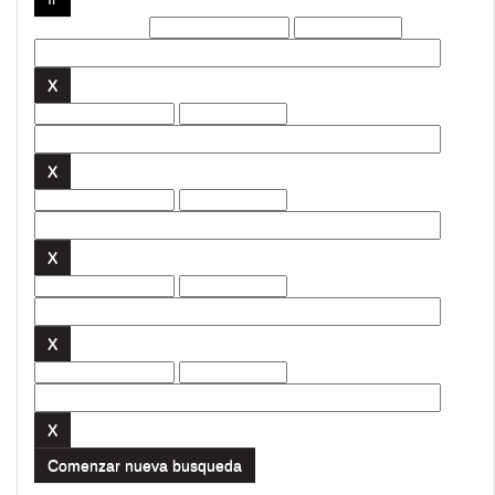
Filtros actuales:
Comenzar nueva busqueda