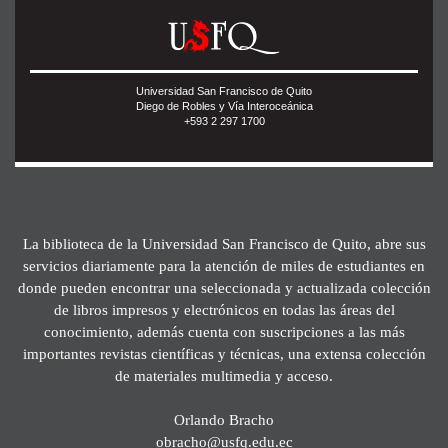
Universidad San Francisco de Quito
Diego de Robles y Vía Interoceánica
+593 2 297 1700
La biblioteca de la Universidad San Francisco de Quito, abre sus
servicios diariamente para la atención de miles de estudiantes en
donde pueden encontrar una seleccionada y actualizada colección
de libros impresos y electrónicos en todas las áreas del
conocimiento, además cuenta con suscripciones a las más
importantes revistas científicas y técnicas, una extensa colección
de materiales multimedia y acceso.
Orlando Bracho
obracho@usfq.edu.ec