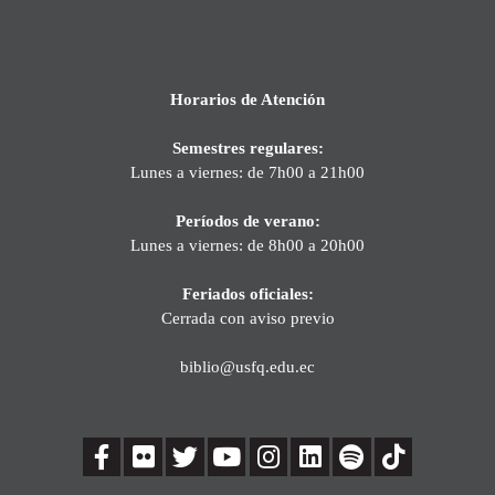
Horarios de Atención
Semestres regulares:
Lunes a viernes: de 7h00 a 21h00
Períodos de verano:
Lunes a viernes: de 8h00 a 20h00
Feriados oficiales:
Cerrada con aviso previo
biblio@usfq.edu.ec