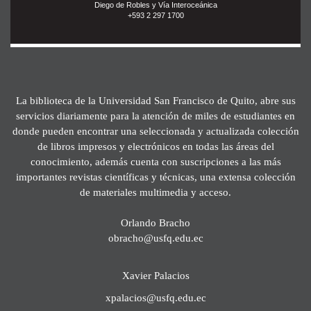
Diego de Robles y Vía Interoceánica
+593 2 297 1700
La biblioteca de la Universidad San Francisco de Quito, abre sus
servicios diariamente para la atención de miles de estudiantes en
donde pueden encontrar una seleccionada y actualizada colección
de libros impresos y electrónicos en todas las áreas del
conocimiento, además cuenta con suscripciones a las más
importantes revistas científicas y técnicas, una extensa colección
de materiales multimedia y acceso.
Orlando Bracho
obracho@usfq.edu.ec
Xavier Palacios
xpalacios@usfq.edu.ec