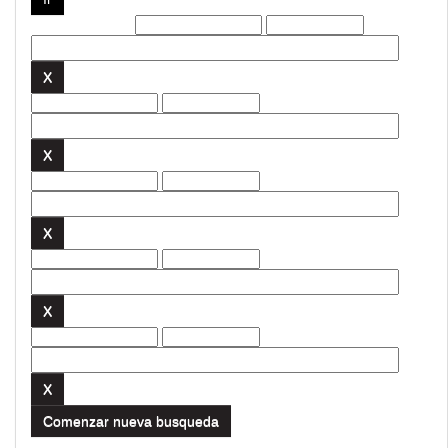
Filtros actuales:
Comenzar nueva busqueda