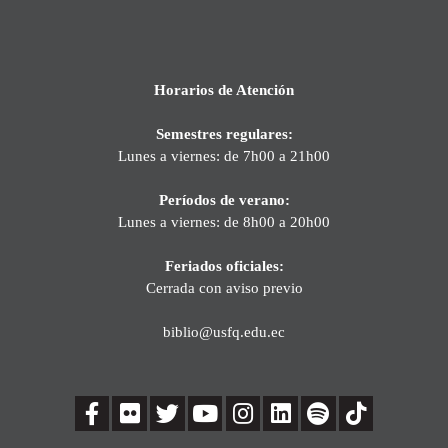
Horarios de Atención
Semestres regulares:
Lunes a viernes: de 7h00 a 21h00
Períodos de verano:
Lunes a viernes: de 8h00 a 20h00
Feriados oficiales:
Cerrada con aviso previo
biblio@usfq.edu.ec