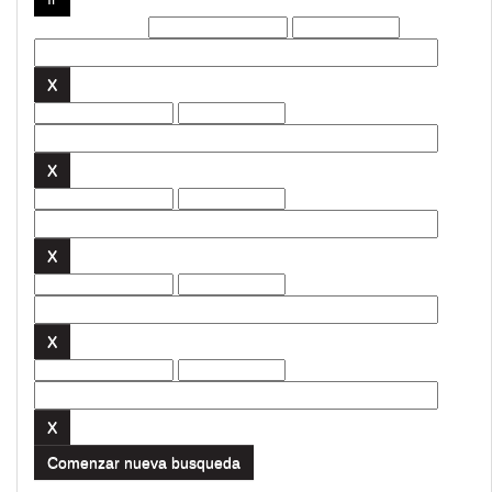
Filtros actuales:
Comenzar nueva busqueda