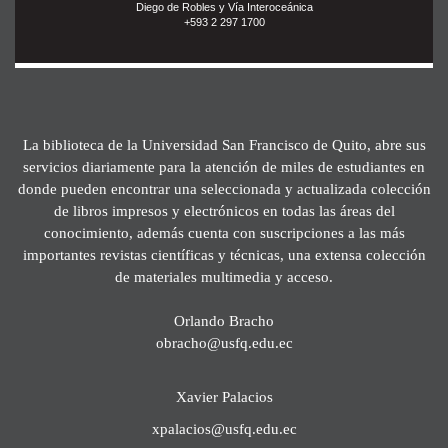
Diego de Robles y Vía Interoceánica
+593 2 297 1700
La biblioteca de la Universidad San Francisco de Quito, abre sus
servicios diariamente para la atención de miles de estudiantes en
donde pueden encontrar una seleccionada y actualizada colección
de libros impresos y electrónicos en todas las áreas del
conocimiento, además cuenta con suscripciones a las más
importantes revistas científicas y técnicas, una extensa colección
de materiales multimedia y acceso.
Orlando Bracho
obracho@usfq.edu.ec
Xavier Palacios
xpalacios@usfq.edu.ec