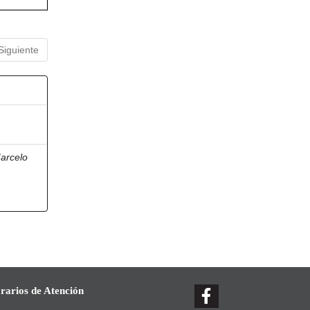
Siguiente
arcelo
rarios de Atención