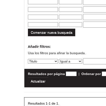
Comenzar nueva busqueda
Añadir filtros:
Usa los filtros para afinar la busqueda.
Resultados por página
|
Ordenar por
Resultados 1-1 de 1.