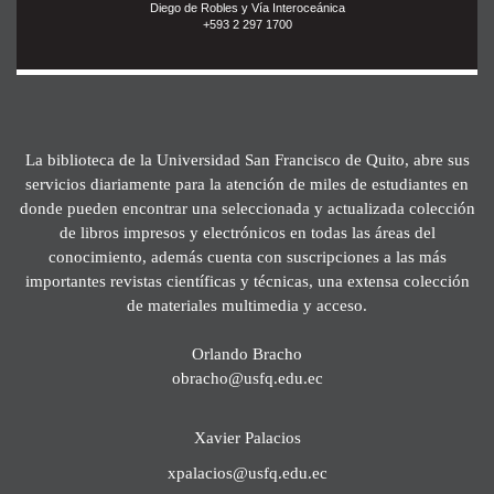
Diego de Robles y Vía Interoceánica
+593 2 297 1700
La biblioteca de la Universidad San Francisco de Quito, abre sus
servicios diariamente para la atención de miles de estudiantes en
donde pueden encontrar una seleccionada y actualizada colección
de libros impresos y electrónicos en todas las áreas del
conocimiento, además cuenta con suscripciones a las más
importantes revistas científicas y técnicas, una extensa colección
de materiales multimedia y acceso.
Orlando Bracho
obracho@usfq.edu.ec
Xavier Palacios
xpalacios@usfq.edu.ec