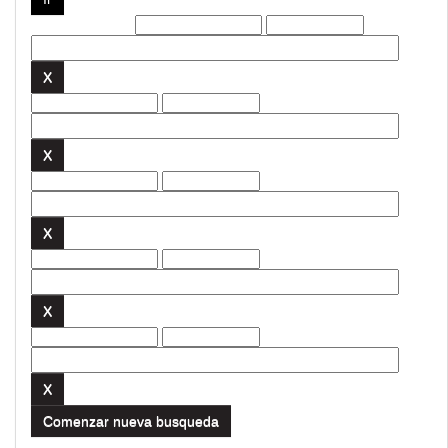
Filtros actuales:
Comenzar nueva busqueda