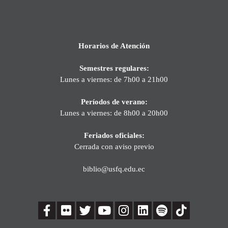
Horarios de Atención
Semestres regulares:
Lunes a viernes: de 7h00 a 21h00
Períodos de verano:
Lunes a viernes: de 8h00 a 20h00
Feriados oficiales:
Cerrada con aviso previo
biblio@usfq.edu.ec