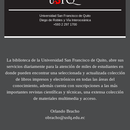
Universidad San Francisco de Quito
Diego de Robles y Vía Interoceánica
+593 2 297 1700
La biblioteca de la Universidad San Francisco de Quito, abre sus
servicios diariamente para la atención de miles de estudiantes en
donde pueden encontrar una seleccionada y actualizada colección
de libros impresos y electrónicos en todas las áreas del
conocimiento, además cuenta con suscripciones a las más
importantes revistas científicas y técnicas, una extensa colección
de materiales multimedia y acceso.
Orlando Bracho
obracho@usfq.edu.ec