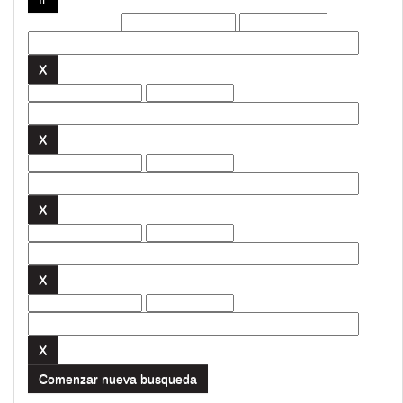
Filtros actuales:
Comenzar nueva busqueda