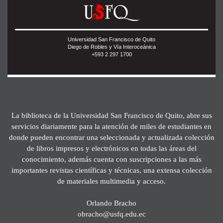
Universidad San Francisco de Quito
Diego de Robles y Vía Interoceánica
+593 2 297 1700
La biblioteca de la Universidad San Francisco de Quito, abre sus
servicios diariamente para la atención de miles de estudiantes en
donde pueden encontrar una seleccionada y actualizada colección
de libros impresos y electrónicos en todas las áreas del
conocimiento, además cuenta con suscripciones a las más
importantes revistas científicas y técnicas, una extensa colección
de materiales multimedia y acceso.
Orlando Bracho
obracho@usfq.edu.ec