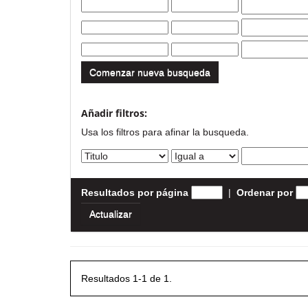
Comenzar nueva busqueda
Añadir filtros:
Usa los filtros para afinar la busqueda.
Resultados por página
|
Ordenar por
Resultados 1-1 de 1.