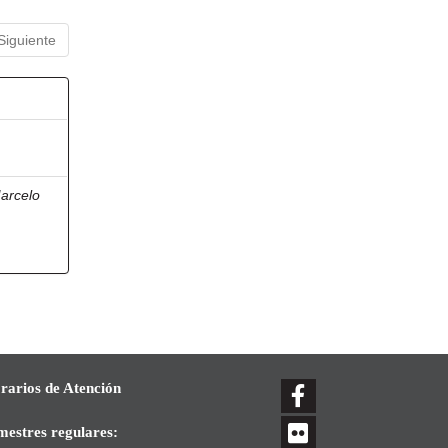
Siguiente
arcelo
rarios de Atención
mestres regulares: