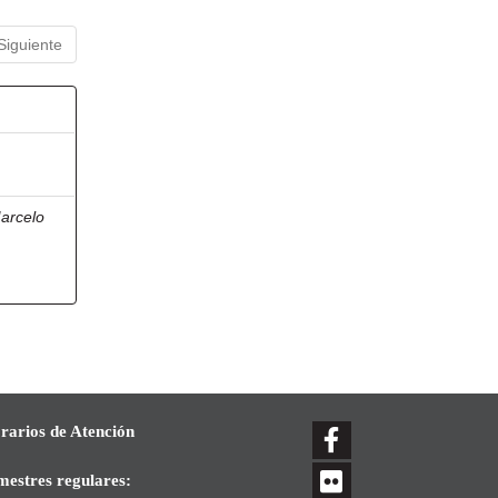
Siguiente
arcelo
rarios de Atención
mestres regulares: