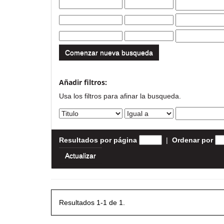
Comenzar nueva busqueda
Añadir filtros:
Usa los filtros para afinar la busqueda.
Resultados por página
|
Ordenar por
Resultados 1-1 de 1.