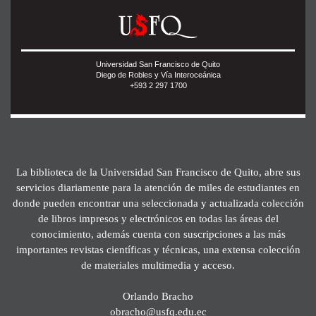
Universidad San Francisco de Quito
Diego de Robles y Vía Interoceánica
+593 2 297 1700
La biblioteca de la Universidad San Francisco de Quito, abre sus
servicios diariamente para la atención de miles de estudiantes en
donde pueden encontrar una seleccionada y actualizada colección
de libros impresos y electrónicos en todas las áreas del
conocimiento, además cuenta con suscripciones a las más
importantes revistas científicas y técnicas, una extensa colección
de materiales multimedia y acceso.
Orlando Bracho
obracho@usfq.edu.ec