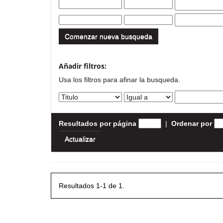
Comenzar nueva busqueda
Añadir filtros:
Usa los filtros para afinar la busqueda.
Resultados por página
|
Ordenar por
Resultados 1-1 de 1.