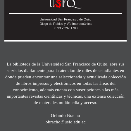
Universidad San Francisco de Quito
Diego de Robles y Vía Interoceánica
+593 2 297 1700
La biblioteca de la Universidad San Francisco de Quito, abre sus
servicios diariamente para la atención de miles de estudiantes en
donde pueden encontrar una seleccionada y actualizada colección
de libros impresos y electrónicos en todas las áreas del
conocimiento, además cuenta con suscripciones a las más
importantes revistas científicas y técnicas, una extensa colección
de materiales multimedia y acceso.
Orlando Bracho
obracho@usfq.edu.ec