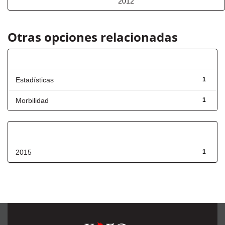
2012
Otras opciones relacionadas
Título
Estadísticas
1
Morbilidad
1
Fecha de lanzamiento
2015
1