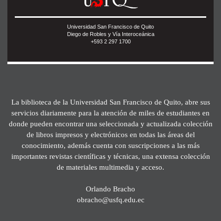
Universidad San Francisco de Quito
Diego de Robles y Vía Interoceánica
+593 2 297 1700
La biblioteca de la Universidad San Francisco de Quito, abre sus
servicios diariamente para la atención de miles de estudiantes en
donde pueden encontrar una seleccionada y actualizada colección
de libros impresos y electrónicos en todas las áreas del
conocimiento, además cuenta con suscripciones a las más
importantes revistas científicas y técnicas, una extensa colección
de materiales multimedia y acceso.
Orlando Bracho
obracho@usfq.edu.ec