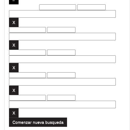
Filtros actuales:
Comenzar nueva busqueda