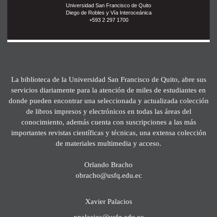
Universidad San Francisco de Quito
Diego de Robles y Vía Interoceánica
+593 2 297 1700
La biblioteca de la Universidad San Francisco de Quito, abre sus
servicios diariamente para la atención de miles de estudiantes en
donde pueden encontrar una seleccionada y actualizada colección
de libros impresos y electrónicos en todas las áreas del
conocimiento, además cuenta con suscripciones a las más
importantes revistas científicas y técnicas, una extensa colección
de materiales multimedia y acceso.
Orlando Bracho
obracho@usfq.edu.ec
Xavier Palacios
xpalacios@usfq.edu.ec