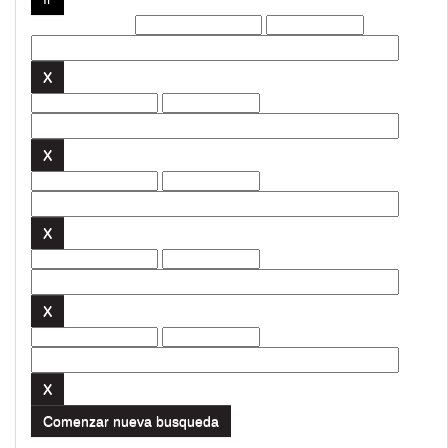
Filtros actuales:
Comenzar nueva busqueda