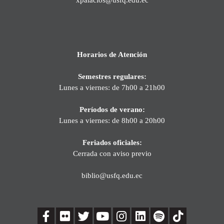
Horarios de Atención
Semestres regulares:
Lunes a viernes: de 7h00 a 21h00
Períodos de verano:
Lunes a viernes: de 8h00 a 20h00
Feriados oficiales:
Cerrada con aviso previo
biblio@usfq.edu.ec