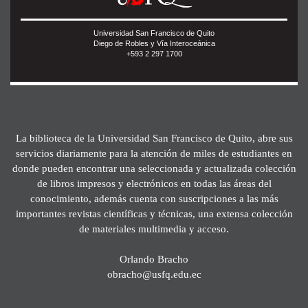
Universidad San Francisco de Quito
Diego de Robles y Vía Interoceánica
+593 2 297 1700
La biblioteca de la Universidad San Francisco de Quito, abre sus
servicios diariamente para la atención de miles de estudiantes en
donde pueden encontrar una seleccionada y actualizada colección
de libros impresos y electrónicos en todas las áreas del
conocimiento, además cuenta con suscripciones a las más
importantes revistas científicas y técnicas, una extensa colección
de materiales multimedia y acceso.
Orlando Bracho
obracho@usfq.edu.ec