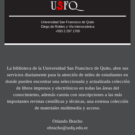
Universidad San Francisco de Quito
Diego de Robles y Vía Interoceánica
+593 2 297 1700
La biblioteca de la Universidad San Francisco de Quito, abre sus
servicios diariamente para la atención de miles de estudiantes en
donde pueden encontrar una seleccionada y actualizada colección
de libros impresos y electrónicos en todas las áreas del
conocimiento, además cuenta con suscripciones a las más
importantes revistas científicas y técnicas, una extensa colección
de materiales multimedia y acceso.
Orlando Bracho
obracho@usfq.edu.ec