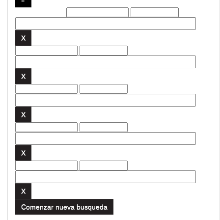
Filtros actuales:
Comenzar nueva busqueda