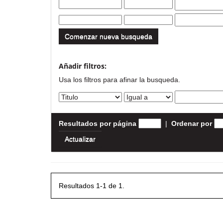
Comenzar nueva busqueda
Añadir filtros:
Usa los filtros para afinar la busqueda.
Resultados por página
|
Ordenar por
Resultados 1-1 de 1.