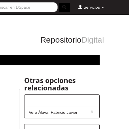
Servicios
Repositorio
Digital
Otras opciones
relacionadas
Autor
Vera Álava, Fabricio Javier
1