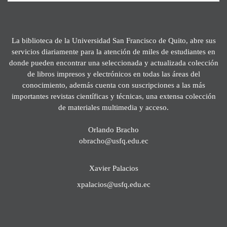
La biblioteca de la Universidad San Francisco de Quito, abre sus
servicios diariamente para la atención de miles de estudiantes en
donde pueden encontrar una seleccionada y actualizada colección
de libros impresos y electrónicos en todas las áreas del
conocimiento, además cuenta con suscripciones a las más
importantes revistas científicas y técnicas, una extensa colección
de materiales multimedia y acceso.
Orlando Bracho
obracho@usfq.edu.ec
Xavier Palacios
xpalacios@usfq.edu.ec