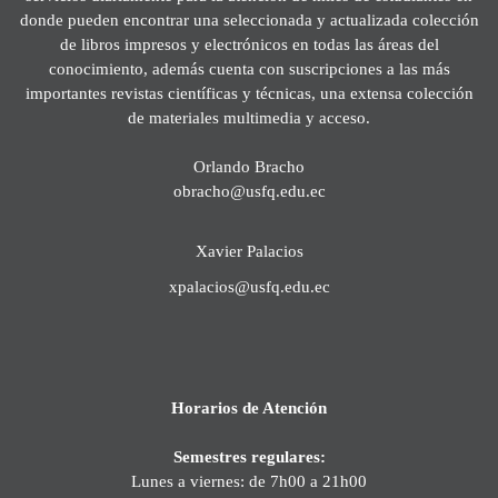
donde pueden encontrar una seleccionada y actualizada colección
de libros impresos y electrónicos en todas las áreas del
conocimiento, además cuenta con suscripciones a las más
importantes revistas científicas y técnicas, una extensa colección
de materiales multimedia y acceso.
Orlando Bracho
obracho@usfq.edu.ec
Xavier Palacios
xpalacios@usfq.edu.ec
Horarios de Atención
Semestres regulares:
Lunes a viernes: de 7h00 a 21h00