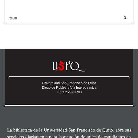
Has File(s)
true
1
Universidad San Francisco de Quito
Diego de Robles y Vía Interoceánica
+593 2 297 1700
La biblioteca de la Universidad San Francisco de Quito, abre sus
servicios diariamente para la atención de miles de estudiantes en