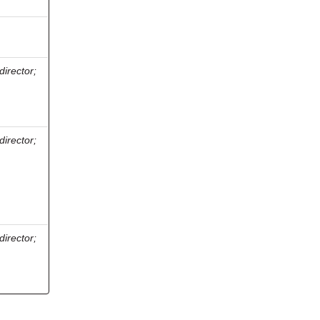
director
;
director
;
director
;