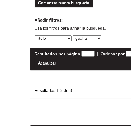
Comenzar nueva busqueda
Añadir filtros:
Usa los filtros para afinar la busqueda.
Resultados por página
|
Ordenar por
Resultados 1-3 de 3.