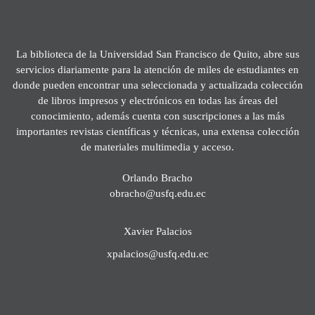
La biblioteca de la Universidad San Francisco de Quito, abre sus
servicios diariamente para la atención de miles de estudiantes en
donde pueden encontrar una seleccionada y actualizada colección
de libros impresos y electrónicos en todas las áreas del
conocimiento, además cuenta con suscripciones a las más
importantes revistas científicas y técnicas, una extensa colección
de materiales multimedia y acceso.
Orlando Bracho
obracho@usfq.edu.ec
Xavier Palacios
xpalacios@usfq.edu.ec