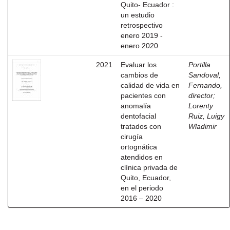
Quito- Ecuador :
un estudio
retrospectivo
enero 2019 -
enero 2020
2021
Evaluar los
Portilla
cambios de
Sandoval,
calidad de vida en
Fernando,
pacientes con
director
;
anomalía
Lorenty
dentofacial
Ruiz, Luigy
tratados con
Wladimir
cirugía
ortognática
atendidos en
clínica privada de
Quito, Ecuador,
en el periodo
2016 – 2020