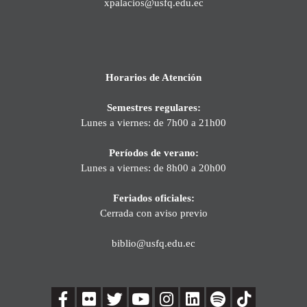
xpalacios@usfq.edu.ec
Horarios de Atención
Semestres regulares:
Lunes a viernes: de 7h00 a 21h00
Períodos de verano:
Lunes a viernes: de 8h00 a 20h00
Feriados oficiales:
Cerrada con aviso previo
biblio@usfq.edu.ec