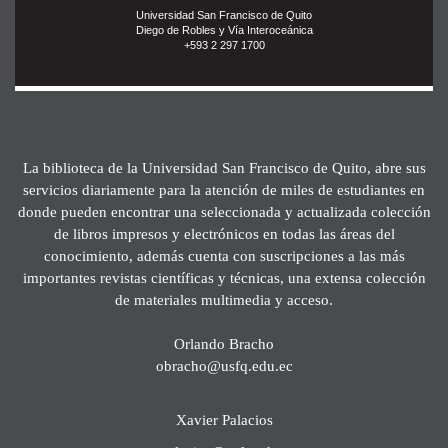
Universidad San Francisco de Quito
Diego de Robles y Vía Interoceánica
+593 2 297 1700
La biblioteca de la Universidad San Francisco de Quito, abre sus
servicios diariamente para la atención de miles de estudiantes en
donde pueden encontrar una seleccionada y actualizada colección
de libros impresos y electrónicos en todas las áreas del
conocimiento, además cuenta con suscripciones a las más
importantes revistas científicas y técnicas, una extensa colección
de materiales multimedia y acceso.
Orlando Bracho
obracho@usfq.edu.ec
Xavier Palacios