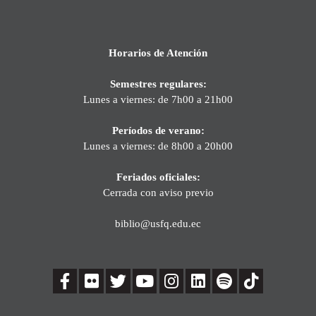
Horarios de Atención
Semestres regulares:
Lunes a viernes: de 7h00 a 21h00
Períodos de verano:
Lunes a viernes: de 8h00 a 20h00
Feriados oficiales:
Cerrada con aviso previo
biblio@usfq.edu.ec