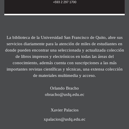
+593 2 297 1700
La biblioteca de la Universidad San Francisco de Quito, abre sus
servicios diariamente para la atención de miles de estudiantes en
donde pueden encontrar una seleccionada y actualizada colección
de libros impresos y electrónicos en todas las áreas del
conocimiento, además cuenta con suscripciones a las más
importantes revistas científicas y técnicas, una extensa colección
de materiales multimedia y acceso.
Orlando Bracho
obracho@usfq.edu.ec
Xavier Palacios
xpalacios@usfq.edu.ec