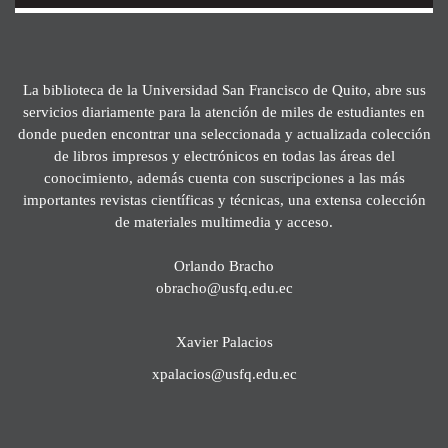
La biblioteca de la Universidad San Francisco de Quito, abre sus
servicios diariamente para la atención de miles de estudiantes en
donde pueden encontrar una seleccionada y actualizada colección
de libros impresos y electrónicos en todas las áreas del
conocimiento, además cuenta con suscripciones a las más
importantes revistas científicas y técnicas, una extensa colección
de materiales multimedia y acceso.
Orlando Bracho
obracho@usfq.edu.ec
Xavier Palacios
xpalacios@usfq.edu.ec