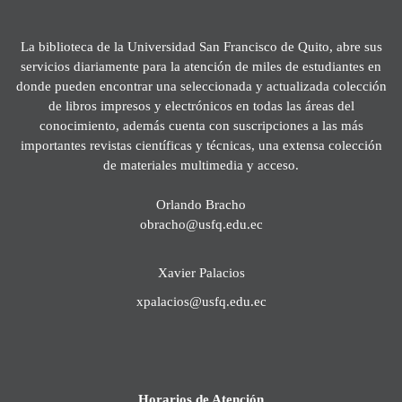
La biblioteca de la Universidad San Francisco de Quito, abre sus
servicios diariamente para la atención de miles de estudiantes en
donde pueden encontrar una seleccionada y actualizada colección
de libros impresos y electrónicos en todas las áreas del
conocimiento, además cuenta con suscripciones a las más
importantes revistas científicas y técnicas, una extensa colección
de materiales multimedia y acceso.
Orlando Bracho
obracho@usfq.edu.ec
Xavier Palacios
xpalacios@usfq.edu.ec
Horarios de Atención